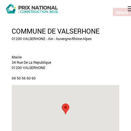
Détails
COMMUNE DE VALSERHONE
01200 VALSERHONE - Ain - Auvergne-Rhône-Alpes
Mairie
34 Rue De La Republique
01200 VALSERHONE
04 50 56 60 60