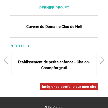
DERNIER PROJET
Cuverie du Domaine Clau de Nell
PORTFOLIO
Etablissement de petite enfance - Chalon-
Champforgeuil
Intégrer ce portfolio sur mon site
SUIVEZ-NOUS