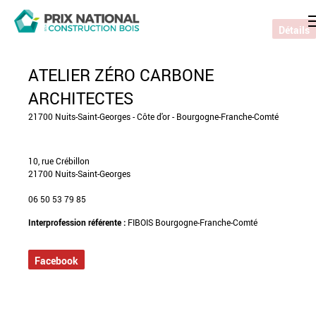
Détails
ATELIER ZÉRO CARBONE
ARCHITECTES
21700 Nuits-Saint-Georges - Côte d'or - Bourgogne-Franche-Comté
10, rue Crébillon
21700 Nuits-Saint-Georges
06 50 53 79 85
Interprofession référente :
FIBOIS Bourgogne-Franche-Comté
Facebook