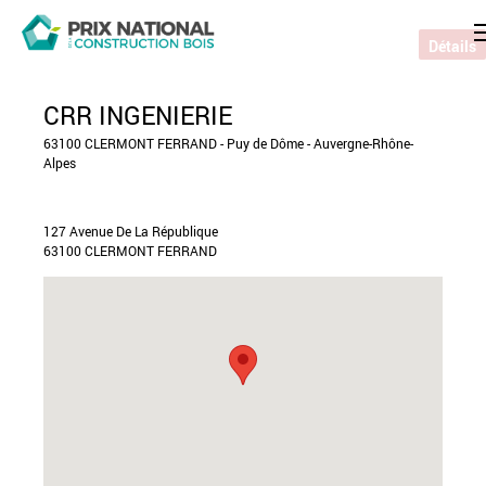
Détails
CRR INGENIERIE
63100 CLERMONT FERRAND - Puy de Dôme - Auvergne-Rhône-
Alpes
127 Avenue De La République
63100 CLERMONT FERRAND