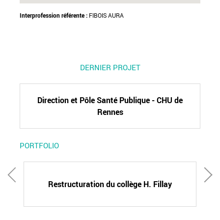
Interprofession référente :
FIBOIS AURA
DERNIER PROJET
Direction et Pôle Santé Publique - CHU de
Rennes
PORTFOLIO
Restructuration du collège H. Fillay