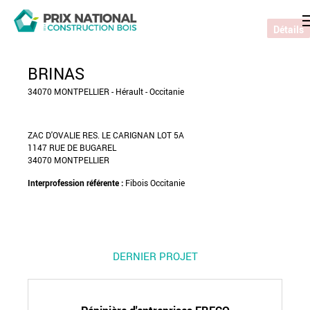
Détails
BRINAS
34070 MONTPELLIER - Hérault - Occitanie
ZAC D'OVALIE RES. LE CARIGNAN LOT 5A
1147 RUE DE BUGAREL
34070 MONTPELLIER
Interprofession référente :
Fibois Occitanie
DERNIER PROJET