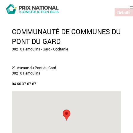
Détails
COMMUNAUTÉ DE COMMUNES DU
PONT DU GARD
30210 Remoulins - Gard - Occitanie
21 Avenue du Pont du Gard
30210 Remoulins
04 66 37 67 67