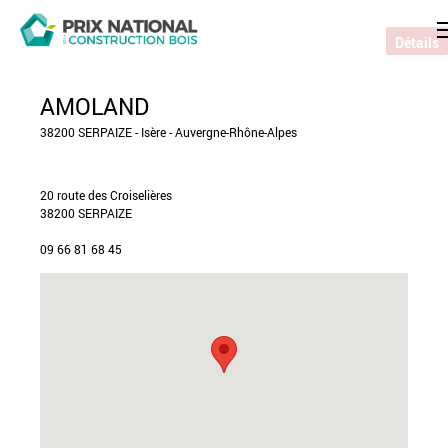
Détails
AMOLAND
38200 SERPAIZE - Isère - Auvergne-Rhône-Alpes
20 route des Croiselières
38200 SERPAIZE
09 66 81 68 45