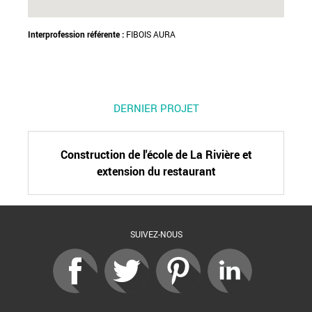
Interprofession référente :
FIBOIS AURA
DERNIER PROJET
Construction de l'école de La Rivière et
extension du restaurant
SUIVEZ-NOUS