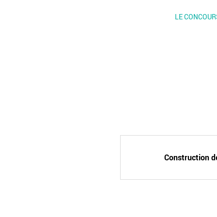
LE CONCOUR
Construction d