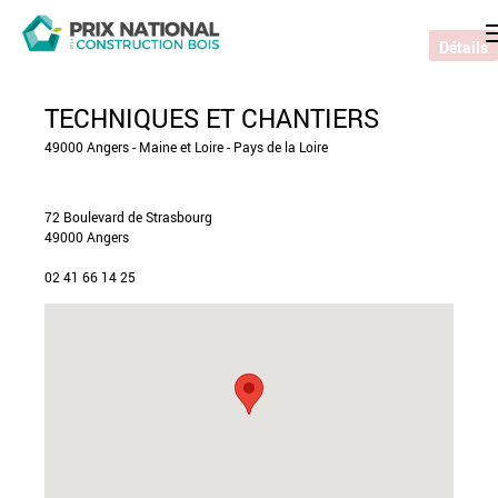
Détails
TECHNIQUES ET CHANTIERS
49000 Angers - Maine et Loire - Pays de la Loire
72 Boulevard de Strasbourg
49000 Angers
02 41 66 14 25