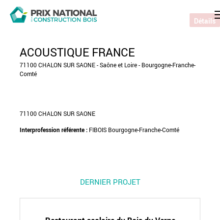
Détails
ACOUSTIQUE FRANCE
71100 CHALON SUR SAONE - Saône et Loire - Bourgogne-Franche-
Comté
71100 CHALON SUR SAONE
Interprofession référente :
FIBOIS Bourgogne-Franche-Comté
DERNIER PROJET