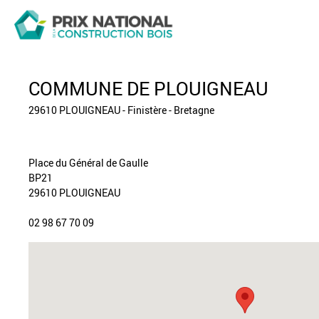
COMMUNE DE PLOUIGNEAU
29610 PLOUIGNEAU - Finistère - Bretagne
Place du Général de Gaulle
BP21
29610 PLOUIGNEAU
02 98 67 70 09