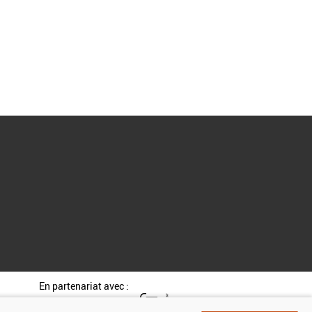
En partenariat avec :