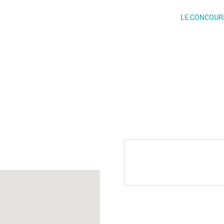
LE CONCOUR