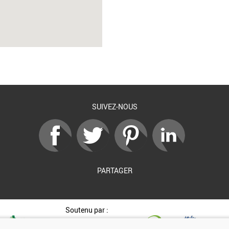
SUIVEZ-NOUS
PARTAGER
Soutenu par :