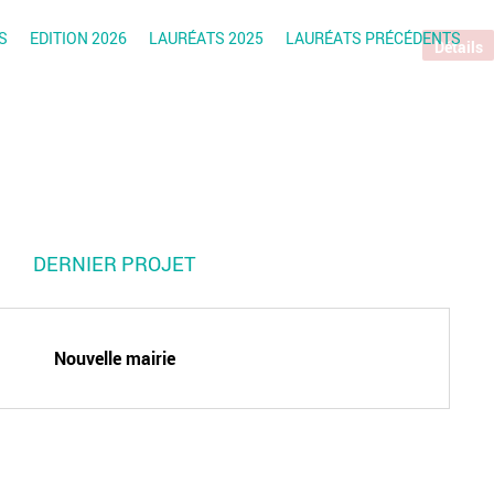
S
EDITION 2026
LAURÉATS 2025
LAURÉATS PRÉCÉDENTS
Détails
DERNIER PROJET
Nouvelle mairie