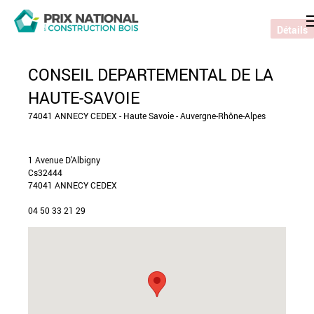
Détails
CONSEIL DEPARTEMENTAL DE LA
HAUTE-SAVOIE
74041 ANNECY CEDEX - Haute Savoie - Auvergne-Rhône-Alpes
1 Avenue D'Albigny
Cs32444
74041 ANNECY CEDEX
04 50 33 21 29