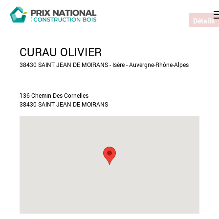
Détails
CURAU OLIVIER
38430 SAINT JEAN DE MOIRANS - Isère - Auvergne-Rhône-Alpes
136 Chemin Des Cornelles
38430 SAINT JEAN DE MOIRANS