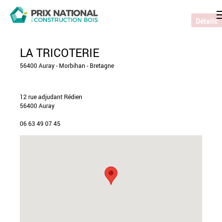
Détails
LA TRICOTERIE
56400 Auray - Morbihan - Bretagne
12 rue adjudant Rédien
56400 Auray
06 63 49 07 45