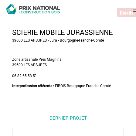
Détails
SCIERIE MOBILE JURASSIENNE
39600 LES ARSURES - Jura - Bourgogne-Franche-Comté
Zone artisanale Prés Magnins
39600 LES ARSURES
06 82 65 53 51
Interprofession référente :
FIBOIS Bourgogne-Franche-Comté
DERNIER PROJET