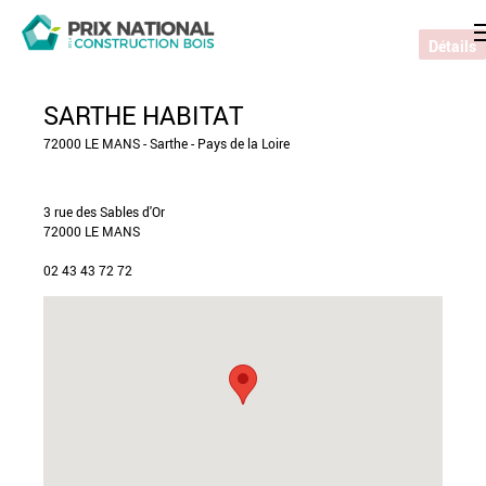
Détails
SARTHE HABITAT
72000 LE MANS - Sarthe - Pays de la Loire
3 rue des Sables d'Or
72000 LE MANS
02 43 43 72 72