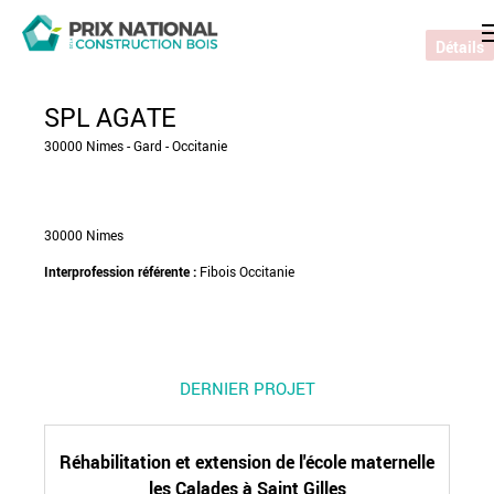
Détails
SPL AGATE
30000 Nimes - Gard - Occitanie
30000 Nimes
Interprofession référente :
Fibois Occitanie
DERNIER PROJET
Réhabilitation et extension de l'école maternelle
les Calades à Saint Gilles