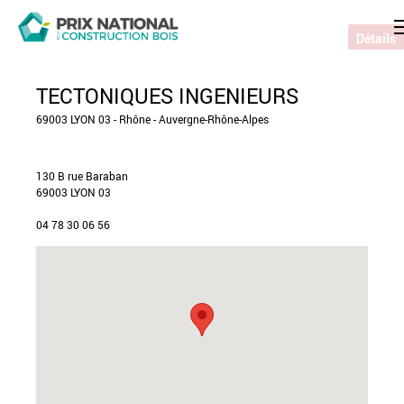
Détails
TECTONIQUES INGENIEURS
69003 LYON 03 - Rhône - Auvergne-Rhône-Alpes
130 B rue Baraban
69003 LYON 03
04 78 30 06 56