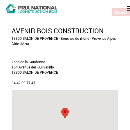
Détails
AVENIR BOIS CONSTRUCTION
13300 SALON DE PROVENCE - Bouches du rhône - Provence Alpes
Côte d'Azur
Zone de la Gandonne
164 Avenue des Oulivarello
13300 SALON DE PROVENCE
04 42 09 77 47