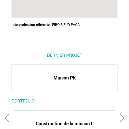
Interprofession référente :
FIBOIS SUD PACA
DERNIER PROJET
Maison PK
PORTFOLIO
Construction de la maison L