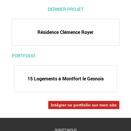
DERNIER PROJET
Résidence Clémence Royer
PORTFOLIO
15 Logements à Montfort le Gesnois
Intégrer ce portfolio sur mon site
SUIVEZ-NOUS