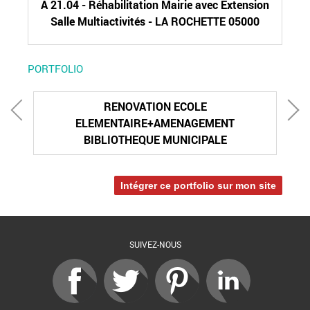
A 21.04 - Réhabilitation Mairie avec Extension
Salle Multiactivités - LA ROCHETTE 05000
PORTFOLIO
RENOVATION ECOLE
ELEMENTAIRE+AMENAGEMENT
BIBLIOTHEQUE MUNICIPALE
Intégrer ce portfolio sur mon site
SUIVEZ-NOUS