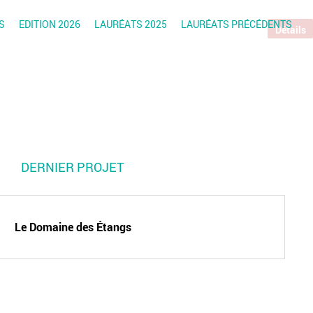
S
EDITION 2026
LAURÉATS 2025
LAURÉATS PRÉCÉDENTS
Détails
DERNIER PROJET
Le Domaine des Étangs