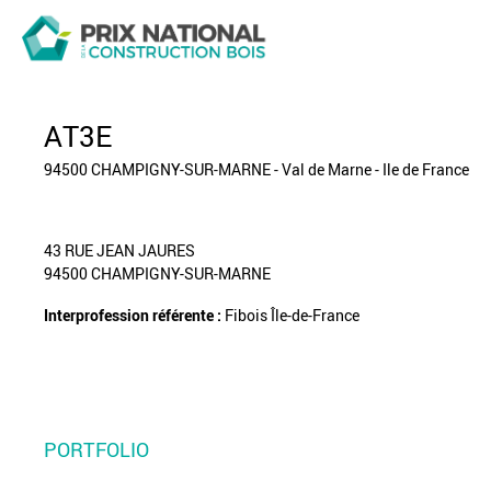
AT3E
94500 CHAMPIGNY-SUR-MARNE - Val de Marne - Ile de France
43 RUE JEAN JAURES
94500 CHAMPIGNY-SUR-MARNE
Interprofession référente :
Fibois Île-de-France
PORTFOLIO