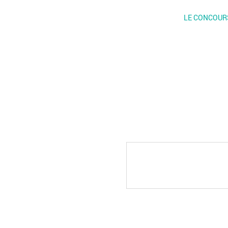
LE CONCOUR