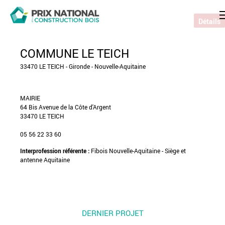
Détails
COMMUNE LE TEICH
33470 LE TEICH - Gironde - Nouvelle-Aquitaine
MAIRIE
64 Bis Avenue de la Côte d'Argent
33470 LE TEICH
05 56 22 33 60
Interprofession référente :
Fibois Nouvelle-Aquitaine - Siège et
antenne Aquitaine
DERNIER PROJET