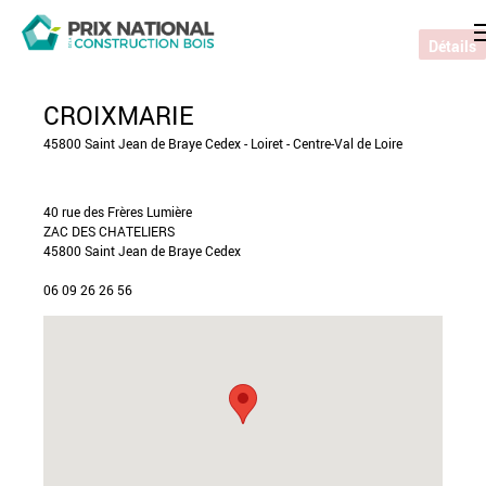
Détails
CROIXMARIE
45800 Saint Jean de Braye Cedex - Loiret - Centre-Val de Loire
40 rue des Frères Lumière
ZAC DES CHATELIERS
45800 Saint Jean de Braye Cedex
06 09 26 26 56