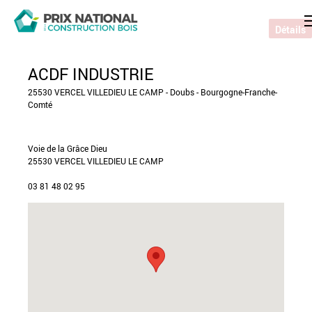
Détails
ACDF INDUSTRIE
25530 VERCEL VILLEDIEU LE CAMP - Doubs - Bourgogne-Franche-
Comté
Voie de la Grâce Dieu
25530 VERCEL VILLEDIEU LE CAMP
03 81 48 02 95