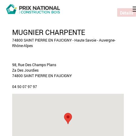
Détails
MUGNIER CHARPENTE
74800 SAINT PIERRE EN FAUCIGNY - Haute Savoie - Auvergne-
Rhône-Alpes
98, Rue Des Champs Plans
Za Des Jourdies
74800 SAINT PIERRE EN FAUCIGNY
04 50 07 97 97