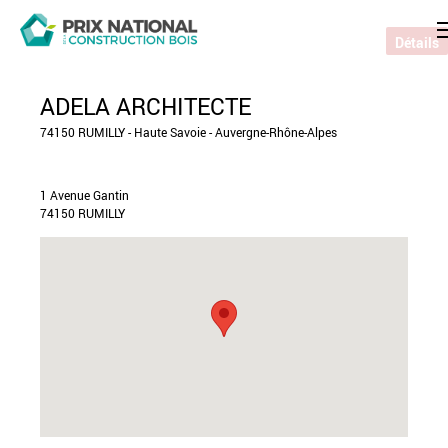
Détails
ADELA ARCHITECTE
74150 RUMILLY - Haute Savoie - Auvergne-Rhône-Alpes
1 Avenue Gantin
74150 RUMILLY