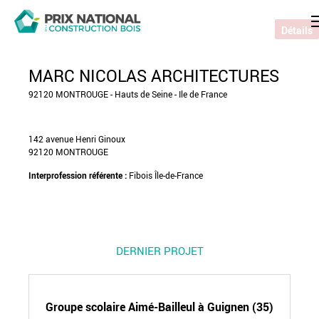
Détails
MARC NICOLAS ARCHITECTURES
92120 MONTROUGE - Hauts de Seine - Ile de France
142 avenue Henri Ginoux
92120 MONTROUGE
Interprofession référente :
Fibois Île-de-France
DERNIER PROJET
Groupe scolaire Aimé-Bailleul à Guignen (35)