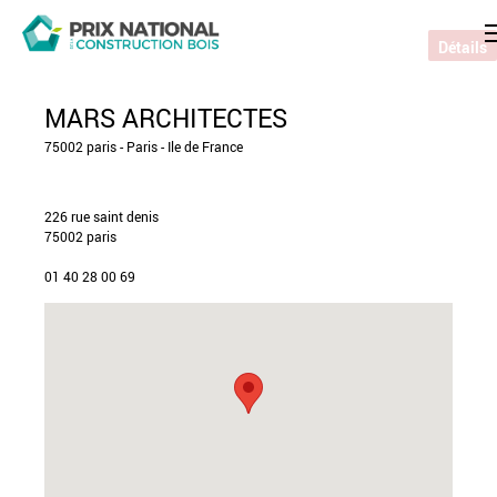
Détails
MARS ARCHITECTES
75002 paris - Paris - Ile de France
226 rue saint denis
75002 paris
01 40 28 00 69