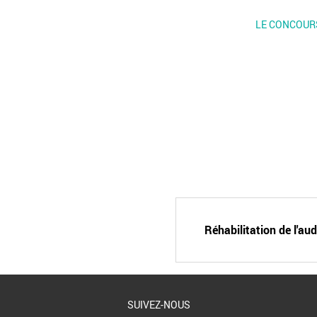
LE CONCOUR
Réhabilitation de l'au
SUIVEZ-NOUS