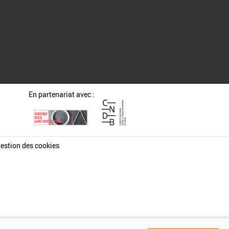
En partenariat avec :
estion des cookies