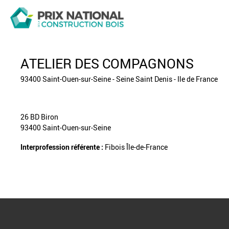
ATELIER DES COMPAGNONS
93400 Saint-Ouen-sur-Seine - Seine Saint Denis - Ile de France
26 BD Biron
93400 Saint-Ouen-sur-Seine
Interprofession référente :
Fibois Île-de-France