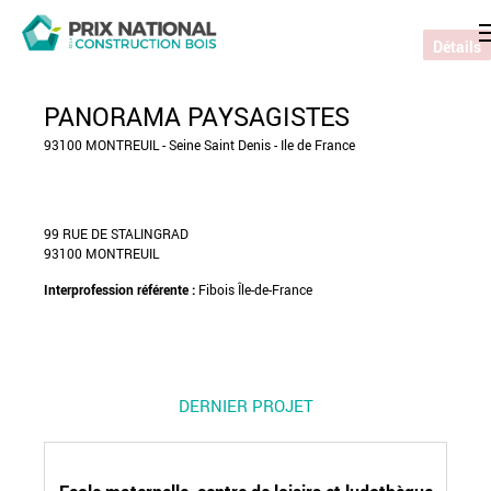
Détails
PANORAMA PAYSAGISTES
93100 MONTREUIL - Seine Saint Denis - Ile de France
99 RUE DE STALINGRAD
93100 MONTREUIL
Interprofession référente :
Fibois Île-de-France
DERNIER PROJET