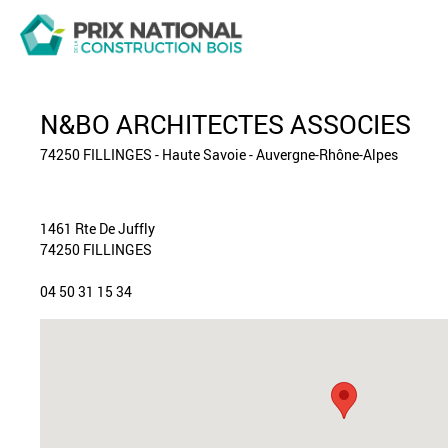
N&BO ARCHITECTES ASSOCIES
74250 FILLINGES - Haute Savoie - Auvergne-Rhône-Alpes
1461 Rte De Juffly
74250 FILLINGES
04 50 31 15 34