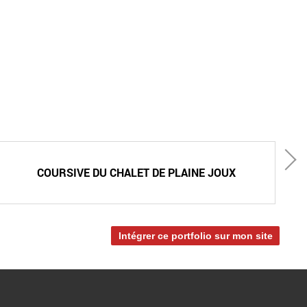
COURSIVE DU CHALET DE PLAINE JOUX
Intégrer ce portfolio sur mon site