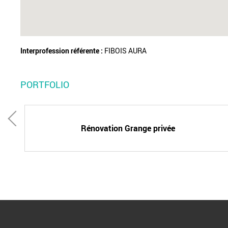
Interprofession référente :
FIBOIS AURA
PORTFOLIO
Rénovation Grange privée