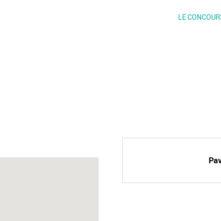
LE CONCOUR
Pav