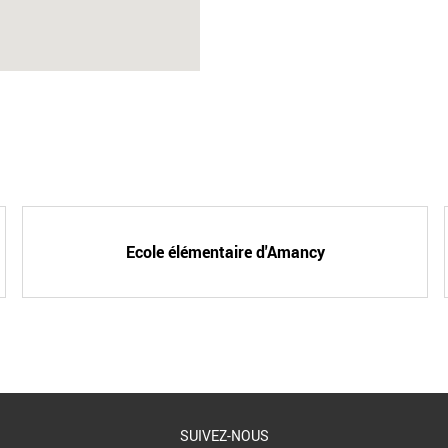
Ecole élémentaire d'Amancy
SUIVEZ-NOUS