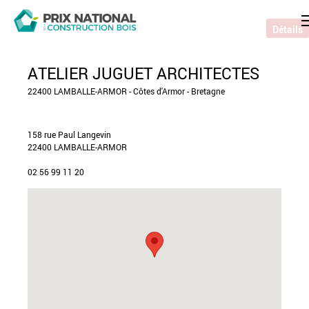
Détails
ATELIER JUGUET ARCHITECTES
22400 LAMBALLE-ARMOR - Côtes d'Armor - Bretagne
158 rue Paul Langevin
22400 LAMBALLE-ARMOR
02 56 99 11 20