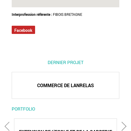
Interprofession référente :
FIBOIS BRETAGNE
Facebook
DERNIER PROJET
COMMERCE DE LANRELAS
PORTFOLIO