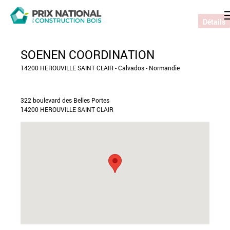
Détails
SOENEN COORDINATION
14200 HEROUVILLE SAINT CLAIR - Calvados - Normandie
322 boulevard des Belles Portes
14200 HEROUVILLE SAINT CLAIR