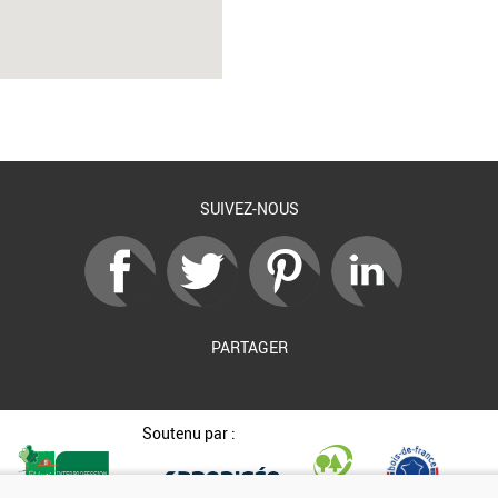
SUIVEZ-NOUS
PARTAGER
Soutenu par :