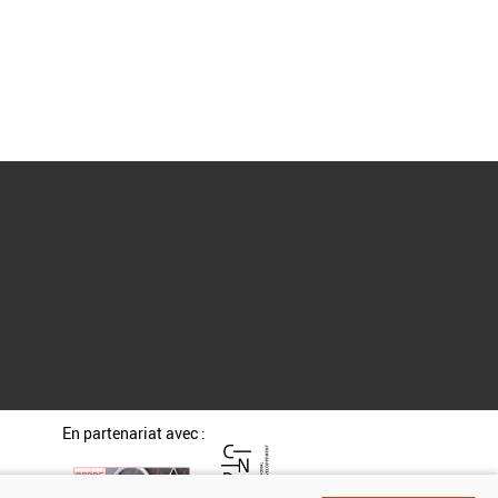
En partenariat avec :