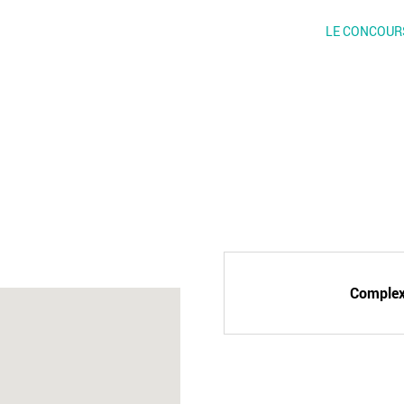
LE CONCOUR
Complexe