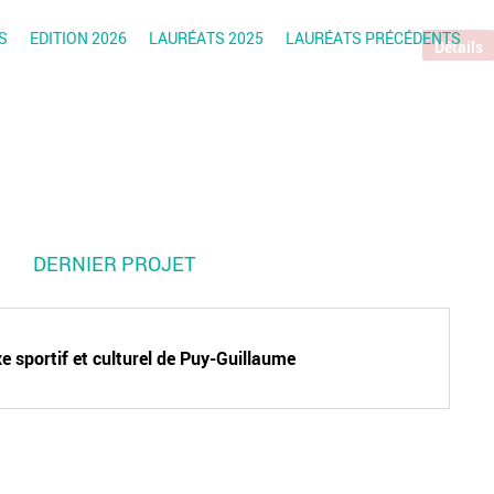
S
EDITION 2026
LAURÉATS 2025
LAURÉATS PRÉCÉDENTS
Détails
DERNIER PROJET
 sportif et culturel de Puy-Guillaume