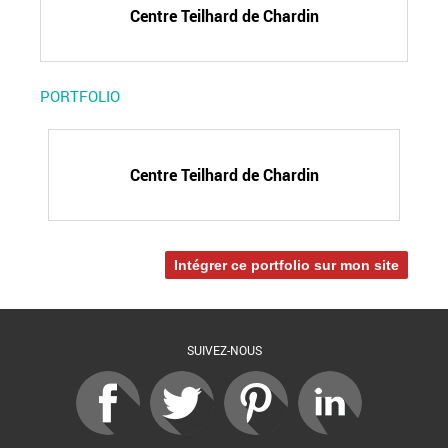
Centre Teilhard de Chardin
PORTFOLIO
Centre Teilhard de Chardin
Intégrer ce portfolio sur mon site
SUIVEZ-NOUS