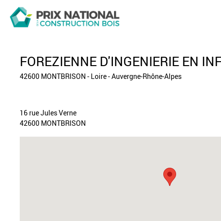
FOREZIENNE D'INGENIERIE EN IN
42600 MONTBRISON - Loire - Auvergne-Rhône-Alpes
16 rue Jules Verne
42600 MONTBRISON