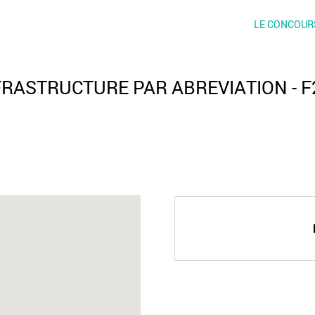
LE CONCOUR
FRASTRUCTURE PAR ABREVIATION - F