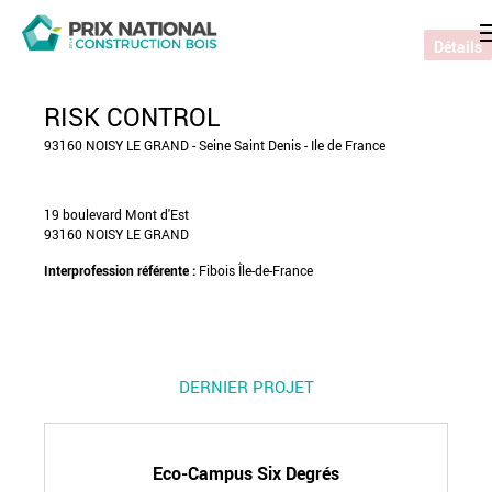
Détails
RISK CONTROL
93160 NOISY LE GRAND - Seine Saint Denis - Ile de France
19 boulevard Mont d'Est
93160 NOISY LE GRAND
Interprofession référente :
Fibois Île-de-France
DERNIER PROJET
Eco-Campus Six Degrés