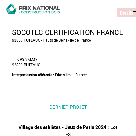
Détails
SOCOTEC CERTIFICATION FRANCE
92800 PUTEAUX - Hauts de Seine - Ile de France
11 CRS VALMY
92800 PUTEAUX
Interprofession référente :
Fibois Île-de-France
DERNIER PROJET
Village des athlètes - Jeux de Paris 2024 : Lot
E3