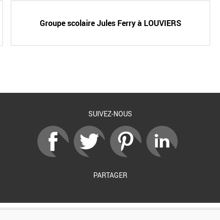
Groupe scolaire Jules Ferry à LOUVIERS
SUIVEZ-NOUS
PARTAGER
Soutenu par :