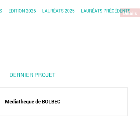
S
EDITION 2026
LAURÉATS 2025
LAURÉATS PRÉCÉDENTS
Détails
DERNIER PROJET
Médiathèque de BOLBEC