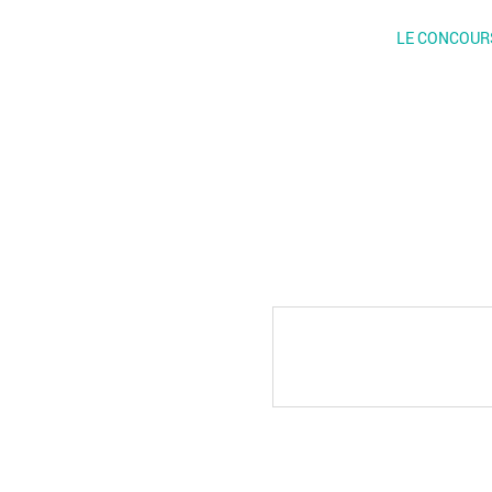
LE CONCOUR