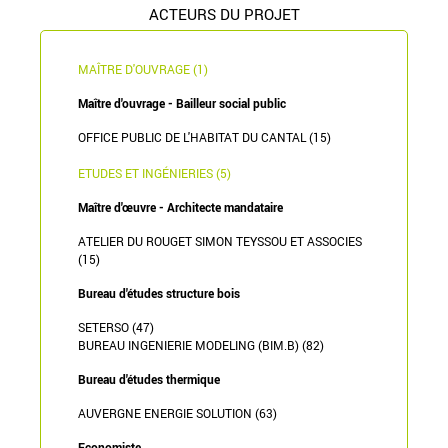
ACTEURS DU PROJET
MAÎTRE D'OUVRAGE (1)
Maître d'ouvrage - Bailleur social public
OFFICE PUBLIC DE L'HABITAT DU CANTAL (15)
ETUDES ET INGÉNIERIES (5)
Maître d'œuvre - Architecte mandataire
ATELIER DU ROUGET SIMON TEYSSOU ET ASSOCIES
(15)
Bureau d'études structure bois
SETERSO (47)
BUREAU INGENIERIE MODELING (BIM.B) (82)
Bureau d'études thermique
AUVERGNE ENERGIE SOLUTION (63)
Economiste