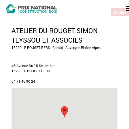
Détails
ATELIER DU ROUGET SIMON
TEYSSOU ET ASSOCIES
15290 LE ROUGET PERS - Cantal - Auvergne-Rhône-Alpes
46 Avenue Du 15 Septembre
15290 LE ROUGET PERS
04 71 46 90 24