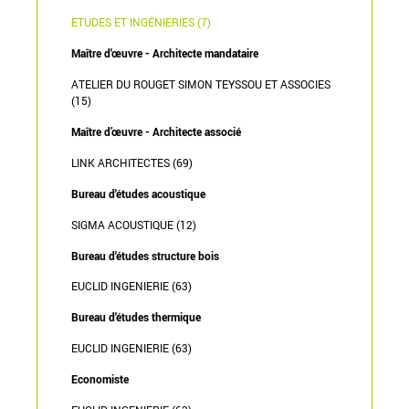
ETUDES ET INGÉNIERIES (7)
Maître d'œuvre - Architecte mandataire
ATELIER DU ROUGET SIMON TEYSSOU ET ASSOCIES
(15)
Maître d’œuvre - Architecte associé
LINK ARCHITECTES (69)
Bureau d'études acoustique
SIGMA ACOUSTIQUE (12)
Bureau d'études structure bois
EUCLID INGENIERIE (63)
Bureau d'études thermique
EUCLID INGENIERIE (63)
Economiste