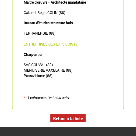
Maître d'œuvre - Architecte mandataire
Cabinet Régis COLIN (88)
Bureau d'études structure bois
TERRANERGIE (88)
ENTREPRISES DES LOTS BOIS (3)
Charpentier
SAS COUVAL (88)
MENUISERIE VAXELAIRE (88)
Passiv'Home (88)
*
: L'entreprise n'est plus active
Retour à la liste