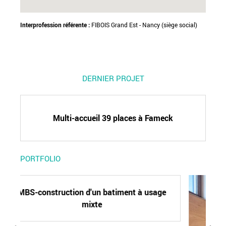
Interprofession référente :
FIBOIS Grand Est - Nancy (siège social)
DERNIER PROJET
Multi-accueil 39 places à Fameck
PORTFOLIO
construction d'u