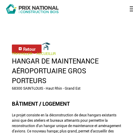
Retour
TRAVAILLER – ACCUEILLIR
HANGAR DE MAINTENANCE
AÉROPORTUAIRE GROS
PORTEURS
68300 SAINT-LOUIS - Haut Rhin - Grand Est
BÂTIMENT / LOGEMENT
Le projet consiste en la déconstruction de deux hangars existants
ainsi que des ateliers et bureaux attenants pour permettre la
reconstruction d'un hangar unique de maintenance et aménagement
d'avions. Ce nouveau hangar, plus grand, permet d'accueillir des