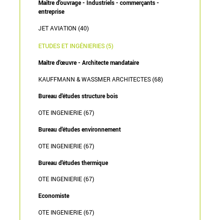
Maître d'ouvrage - Industriels - commerçants -
entreprise
JET AVIATION (40)
ETUDES ET INGÉNIERIES (5)
Maître d'œuvre - Architecte mandataire
KAUFFMANN & WASSMER ARCHITECTES (68)
Bureau d'études structure bois
OTE INGENIERIE (67)
Bureau d'études environnement
OTE INGENIERIE (67)
Bureau d'études thermique
OTE INGENIERIE (67)
Economiste
OTE INGENIERIE (67)