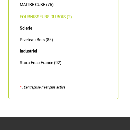
MAITRE CUBE (75)
FOURNISSEURS DU BOIS (2)
Scierie
Piveteau Bois (85)
Industriel
Stora Enso France (92)
*
: L'entreprise n'est plus active