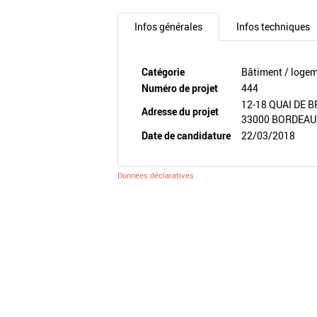
Infos générales
Infos techniques
Catégorie
Bâtiment / loge
Numéro de projet
444
12-18 QUAI DE 
Adresse du projet
33000 BORDEA
Date de candidature
22/03/2018
Données déclaratives