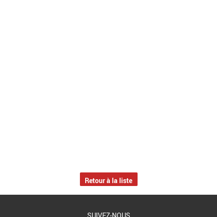
Retour à la liste
SUIVEZ-NOUS