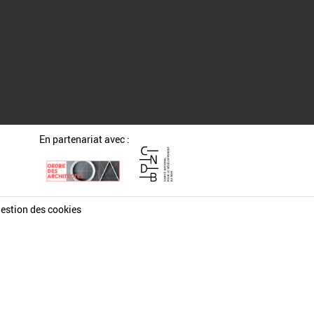
En partenariat avec :
estion des cookies