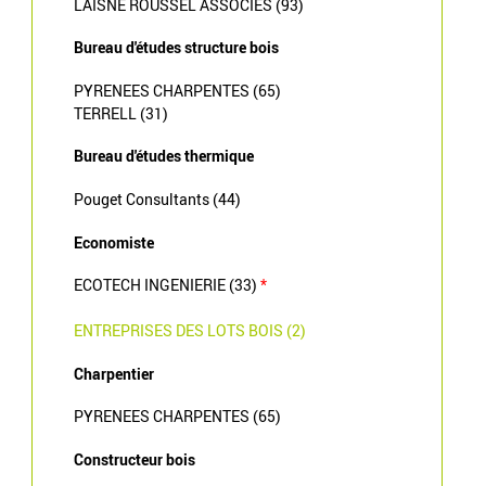
LAISNE ROUSSEL ASSOCIES (93)
Bureau d'études structure bois
PYRENEES CHARPENTES (65)
TERRELL (31)
Bureau d'études thermique
Pouget Consultants (44)
Economiste
ECOTECH INGENIERIE (33)
*
ENTREPRISES DES LOTS BOIS (2)
Charpentier
PYRENEES CHARPENTES (65)
Constructeur bois