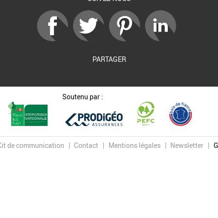
PARTAGER
Soutenu par :
Kit de communication
Contact
Mentions légales
Newsletter
G