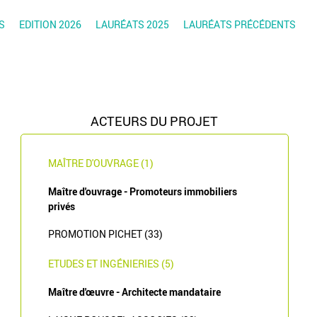
S
EDITION 2026
LAURÉATS 2025
LAURÉATS PRÉCÉDENTS
ACTEURS DU PROJET
MAÎTRE D'OUVRAGE (1)
Maître d'ouvrage - Promoteurs immobiliers
privés
PROMOTION PICHET (33)
ETUDES ET INGÉNIERIES (5)
Maître d'œuvre - Architecte mandataire