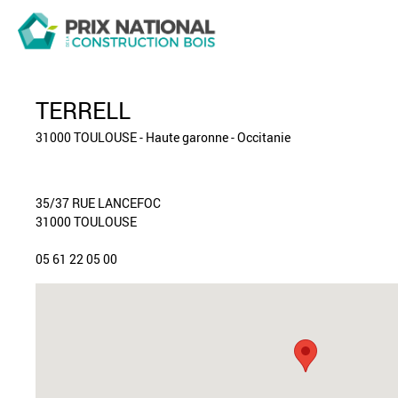
TERRELL
31000 TOULOUSE - Haute garonne - Occitanie
35/37 RUE LANCEFOC
31000 TOULOUSE
05 61 22 05 00