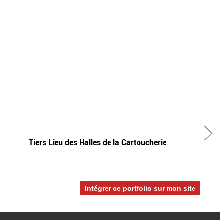
Tiers Lieu des Halles de la Cartoucherie
Intégrer ce portfolio sur mon site