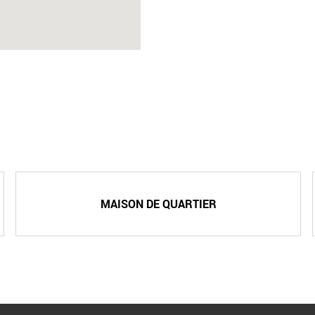
MAISON DE QUARTIER