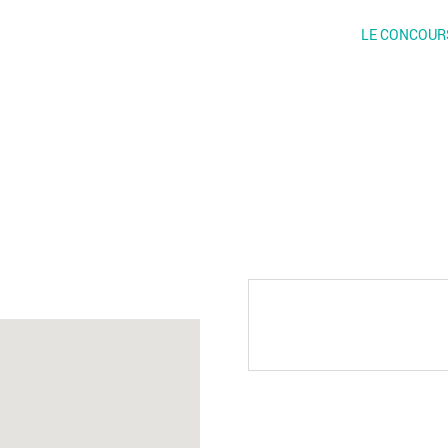
LE CONCOUR