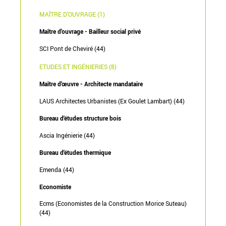
MAÎTRE D'OUVRAGE (1)
Maître d'ouvrage - Bailleur social privé
SCI Pont de Cheviré (44)
ETUDES ET INGÉNIERIES (8)
Maître d'œuvre - Architecte mandataire
LAUS Architectes Urbanistes (Ex Goulet Lambart) (44)
Bureau d'études structure bois
Ascia Ingénierie (44)
Bureau d'études thermique
Emenda (44)
Economiste
Ecms (Economistes de la Construction Morice Suteau)
(44)