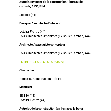
Autre intervenant de la construction - bureau de
contrôle, AMO, BIM...
Socotec (44)
Designer / architecte d'intérieur
L'Atelier Fichtre (44)
LAUS Architectes Urbanistes (Ex Goulet Lambart) (44)
Architecte / paysagiste concepteur
LAUS Architectes Urbanistes (Ex Goulet Lambart) (44)
ENTREPRISES DES LOTS BOIS (9)
Charpentier
Rousseau Construction Bois (49)
Menuisier
SISTEO (44)
L'Atelier Fichtre (44)
Autre lot de la construction (en lien avec le bois)