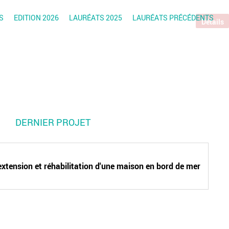
S
EDITION 2026
LAURÉATS 2025
LAURÉATS PRÉCÉDENTS
Détails
DERNIER PROJET
 extension et réhabilitation d'une maison en bord de mer