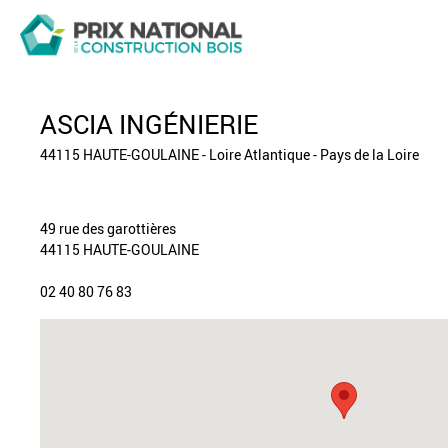
ASCIA INGÉNIERIE
44115 HAUTE-GOULAINE - Loire Atlantique - Pays de la Loire
49 rue des garottières
44115 HAUTE-GOULAINE
02 40 80 76 83