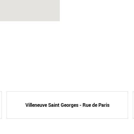
Villeneuve Saint Georges - Rue de Paris