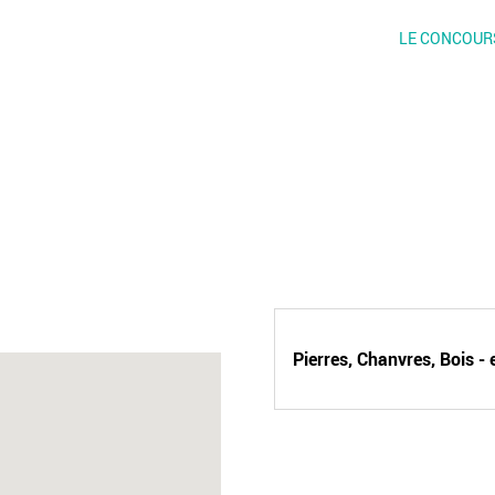
LE CONCOUR
Pierres, Chanvres, Bois -