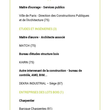
Maître d'ouvrage - Services publics
Ville de Paris - Direction des Constructions Publiques
et de l'Architecture (75)
ETUDES ET INGÉNIERIES (3)
Maître d’œuvre - Architecte associé
MATCH (75)
Bureau d'études structure bois
KAIRN (75)
Autre intervenant de la construction - bureau de
contrôle, AMO, BIM...
DEKRA INDUSTRIAL – Siège (87)
ENTREPRISES DES LOTS BOIS (1)
Charpentier
Barcque Charpentes (91)